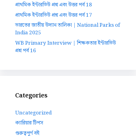
প্রাথমিক ইন্টারভিউ প্রশ্ন এবং উত্তর পর্ব 18
প্রাথমিক ইন্টারভিউ প্রশ্ন এবং উত্তর পর্ব 17
ভারতের জাতীয় উদ্যান তালিকা | National Parks of
India 2025
WB Primary Interview | শিক্ষকতার ইন্টারভিউ
প্রশ্ন পর্ব 16
Categories
Uncategorized
ক্যারিয়ার টিপস
গুরুত্বপূর্ণ বই