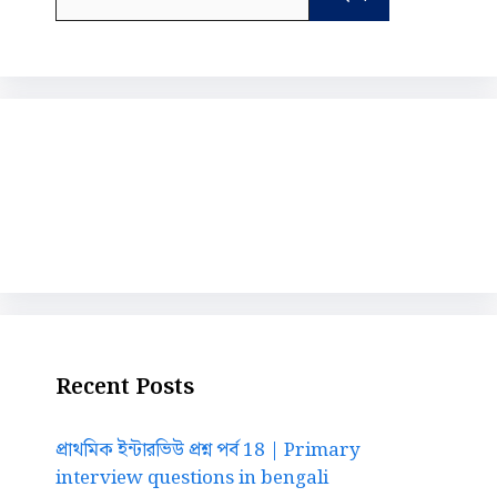
for:
Recent Posts
প্রাথমিক ইন্টারভিউ প্রশ্ন পর্ব 18 | Primary
interview questions in bengali