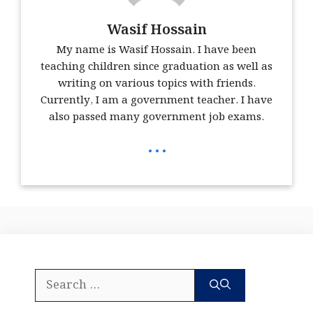
Wasif Hossain
My name is Wasif Hossain. I have been
teaching children since graduation as well as
writing on various topics with friends.
Currently, I am a government teacher. I have
also passed many government job exams.
...
Search
for: