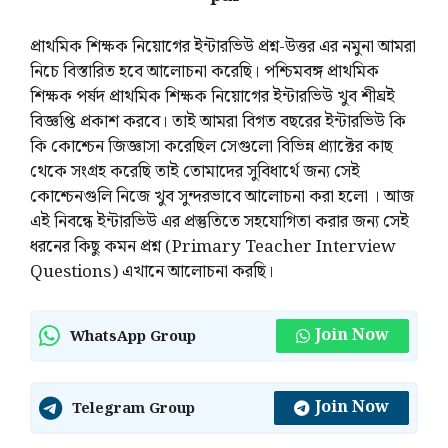
প্রাথমিক শিক্ষক নিয়োগের ইন্টারভিউ প্রশ্ন-উত্তর এর নমুনা আমরা
নিচে বিস্তারিত হবে আলোচনা করেছি। পশ্চিমবঙ্গ প্রাথমিক
শিক্ষক পর্ষদ প্রাথমিক শিক্ষক নিয়োগের ইন্টারভিউ খুব শীঘ্রই
বিজ্ঞপ্তি প্রকাশ করবে। তাই আমরা বিগত বছরের ইন্টারভিউ কি
কি কোশ্চেন জিজ্ঞাসা করেছিল সেগুলো বিভিন্ন প্র্যাক্টের কাছ
থেকে সংগ্রহ করেছি তাই তোমাদের সুবিধার্থে জন্য সেই
কোশ্চেনগুলি নিজে খুব সুন্দরভাবে আলোচনা করা হলো । আজ
এই নিবন্ধে ইন্টারভিউ এর প্রস্তুতিতে সহযোগিতা করার জন্য সেই
ধরনের কিছু কমন প্রশ্ন (Primary Teacher Interview
Questions) এখানে আলোচনা করছি।
Join Now
WhatsApp Group
Join Now
Telegram Group