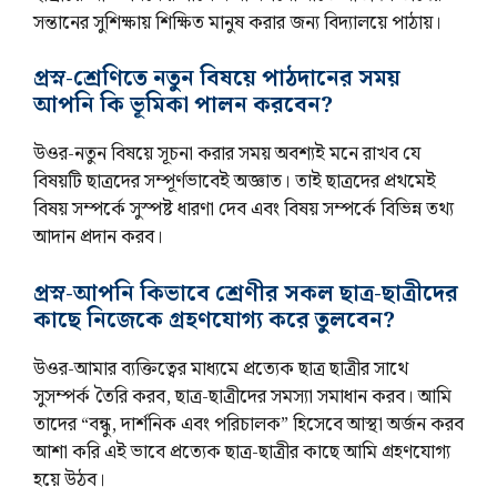
সন্তানের সুশিক্ষায় শিক্ষিত মানুষ করার জন্য বিদ্যালয়ে পাঠায়।
প্রস্ন-শ্রেণিতে নতুন বিষয়ে পাঠদানের সময়
আপনি কি ভূমিকা পালন করবেন?
উওর-নতুন বিষয়ে সূচনা করার সময় অবশ্যই মনে রাখব যে
বিষয়টি ছাত্রদের সম্পূর্ণভাবেই অজ্ঞাত। তাই ছাত্রদের প্রথমেই
বিষয় সম্পর্কে সুস্পষ্ট ধারণা দেব এবং বিষয় সম্পর্কে বিভিন্ন তথ্য
আদান প্রদান করব।
প্রস্ন-আপনি কিভাবে শ্রেণীর সকল ছাত্র-ছাত্রীদের
কাছে নিজেকে গ্রহণযোগ্য করে তুলবেন?
উওর-আমার ব্যক্তিত্বের মাধ্যমে প্রত্যেক ছাত্র ছাত্রীর সাথে
সুসম্পর্ক তৈরি করব, ছাত্র-ছাত্রীদের সমস্যা সমাধান করব। আমি
তাদের “বন্ধু, দার্শনিক এবং পরিচালক” হিসেবে আস্থা অর্জন করব
আশা করি এই ভাবে প্রত্যেক ছাত্র-ছাত্রীর কাছে আমি গ্রহণযোগ্য
হয়ে উঠব।