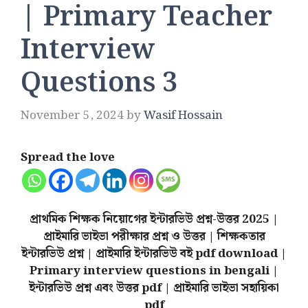
| Primary Teacher
Interview
Questions 3
November 5, 2024
by
Wasif Hossain
Spread the love
প্রাথমিক শিক্ষক নিয়োগের ইন্টারভিউ প্রশ্ন-উত্তর 2025 |
প্রাইমারি ভাইভা পরীক্ষার প্রশ্ন ও উত্তর | শিক্ষকতার
ইন্টারভিউ প্রশ্ন | প্রাইমারি ইন্টারভিউ বই pdf download |
Primary interview questions in bengali |
ইন্টারভিউ প্রশ্ন এবং উত্তর pdf | প্রাইমারি ভাইভা সহায়িকা
pdf