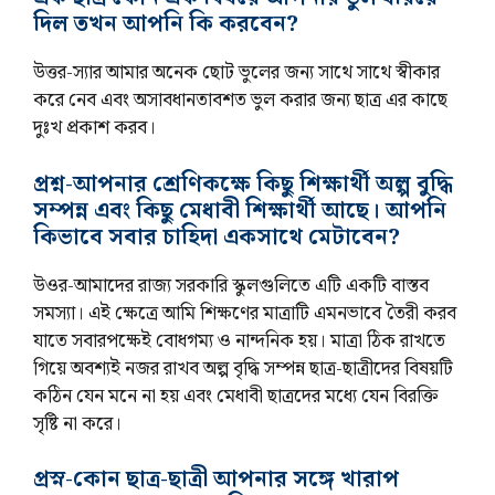
দিল তখন আপনি কি করবেন?
উত্তর-স্যার আমার অনেক ছোট ভুলের জন্য সাথে সাথে স্বীকার
করে নেব এবং অসাবধানতাবশত ভুল করার জন্য ছাত্র এর কাছে
দুঃখ প্রকাশ করব।
প্রশ্ন-আপনার শ্রেণিকক্ষে কিছু শিক্ষার্থী অল্প বুদ্ধি
সম্পন্ন এবং কিছু মেধাবী শিক্ষার্থী আছে। আপনি
কিভাবে সবার চাহিদা একসাথে মেটাবেন?
উওর-আমাদের রাজ্য সরকারি স্কুলগুলিতে এটি একটি বাস্তব
সমস্যা। এই ক্ষেত্রে আমি শিক্ষণের মাত্রাটি এমনভাবে তৈরী করব
যাতে সবারপক্ষেই বোধগম্য ও নান্দনিক হয়। মাত্রা ঠিক রাখতে
গিয়ে অবশ্যই নজর রাখব অল্প বৃদ্ধি সম্পন্ন ছাত্র-ছাত্রীদের বিষয়টি
কঠিন যেন মনে না হয় এবং মেধাবী ছাত্রদের মধ্যে যেন বিরক্তি
সৃষ্টি না করে।
প্রস্ন-কোন ছাত্র-ছাত্রী আপনার সঙ্গে খারাপ