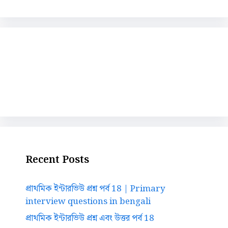
Recent Posts
প্রাথমিক ইন্টারভিউ প্রশ্ন পর্ব 18 | Primary
interview questions in bengali
প্রাথমিক ইন্টারভিউ প্রশ্ন এবং উত্তর পর্ব 18