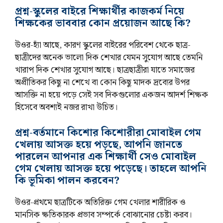
প্রশ্ন-স্কুলের বাইরে শিক্ষার্থীর কাজকর্ম নিয়ে
শিক্ষকের ভাববার কোন প্রয়োজন আছে কি?
উওর-হ্যাঁ আছে, কারণ স্কুলের বাইরের পরিবেশ থেকে ছাত্র-
ছাত্রীদের অনেক ভালো দিক শেখার যেমন সুযোগ আছে তেমনি
খারাপ দিক শেখার সুযোগ আছে। ছাত্রছাত্রীরা যাতে সমাজের
অপ্রীতিকর কিছু না শেখে বা কোন কিছু মাদক দ্রব্যের উপর
আসক্তি না হয়ে পড়ে সেই সব দিকগুলোর একজন আদর্শ শিক্ষক
হিসেবে অবশ্যই নজর রাখা উচিত।
প্রশ্ন-বর্তমানে কিশোর কিশোরীরা মোবাইল গেম
খেলায় আসক্ত হয়ে পড়ছে, আপনি জানতে
পারলেন আপনার এক শিক্ষার্থী সেও মোবাইল
গেম খেলায় আসক্ত হয়ে পড়েছে। তাহলে আপনি
কি ভূমিকা পালন করবেন?
উওর-প্রথমে ছাত্রটিকে অতিরিক্ত গেম খেলার শারীরিক ও
মানসিক ক্ষতিকারক প্রভাব সম্পর্কে বোঝানোর চেষ্টা করব।