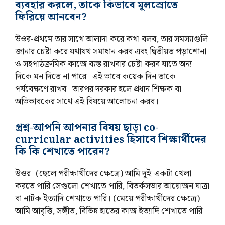
ব্যবহার করলে, তাকে কিভাবে মূলস্রোতে
ফিরিয়ে আনবেন?
উওর-প্রথমে তার সাথে আলাদা করে কথা বলব, তার সমস্যাগুলি
জানার চেষ্টা করে যথাযথ সমাধান করব এবং দ্বিতীয়ত পড়াশোনা
ও সহপাঠক্রমিক কাজে ব্যস্ত রাখবার চেষ্টা করব যাতে অন্য
দিকে মন দিতে না পারে। এই ভাবে কয়েক দিন তাকে
পর্যবেক্ষণে রাখব। তারপর দরকার হলে প্রধান শিক্ষক বা
অভিভাবকের সাথে এই বিষয়ে আলোচনা করব।
প্রশ্ন-আপনি আপনার বিষয় ছাড়া co-
curricular activities হিসাবে শিক্ষার্থীদের
কি কি শেখাতে পারেন?
উওর- (ছেলে পরীক্ষার্থীদের ক্ষেত্রে) আমি দুই-একটা খেলা
করতে পারি সেগুলো শেখাতে পারি, বিতর্কসভার আয়োজন যাত্রা
বা নাটক ইত্যাদি শেখাতে পারি। (মেয়ে পরীক্ষার্থীদের ক্ষেত্রে)
আমি আবৃত্তি, সঙ্গীত, বিভিন্ন হাতের কাজ ইত্যাদি শেখাতে পারি।