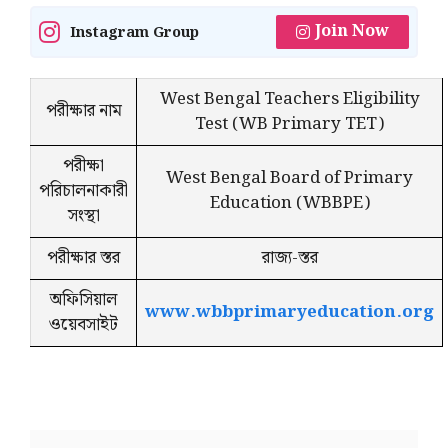
Join Now
Instagram Group
West Bengal Teachers Eligibility
পরীক্ষার নাম
Test (WB Primary TET)
পরীক্ষা
West Bengal Board of Primary
পরিচালনাকারী
Education (WBBPE)
সংস্থা
পরীক্ষার স্তর
রাজ্য-স্তর
অফিসিয়াল
www.wbbprimaryeducation.org
ওয়েবসাইট