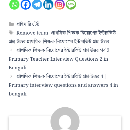
Categories
প্রাইমারি টেট
Tags
Remove term: প্রাথমিক শিক্ষক নিয়োগের ইন্টারভিউ
প্রশ্ন-উত্তর প্রাথমিক শিক্ষক নিয়োগের ইন্টারভিউ প্রশ্ন-উত্তর
প্রাথমিক শিক্ষক নিয়োগের ইন্টারভিউ প্রশ্ন উত্তর পর্ব 2 |
Primary Teacher Interview Questions 2 in
Bengali
প্রাথমিক শিক্ষক নিয়োগের ইন্টারভিউ প্রশ্ন-উত্তর 4 |
Primary interview questions and answers 4 in
bengali