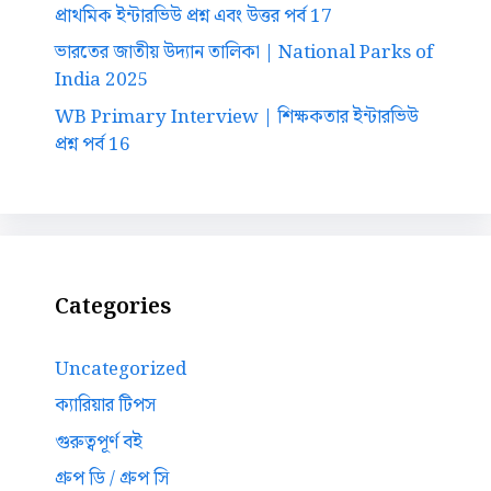
প্রাথমিক ইন্টারভিউ প্রশ্ন এবং উত্তর পর্ব 17
ভারতের জাতীয় উদ্যান তালিকা | National Parks of
India 2025
WB Primary Interview | শিক্ষকতার ইন্টারভিউ
প্রশ্ন পর্ব 16
Categories
Uncategorized
ক্যারিয়ার টিপস
গুরুত্বপূর্ণ বই
গ্রুপ ডি / গ্রুপ সি