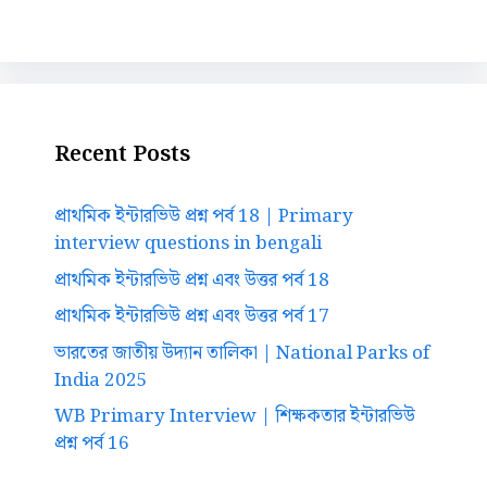
Recent Posts
প্রাথমিক ইন্টারভিউ প্রশ্ন পর্ব 18 | Primary
interview questions in bengali
প্রাথমিক ইন্টারভিউ প্রশ্ন এবং উত্তর পর্ব 18
প্রাথমিক ইন্টারভিউ প্রশ্ন এবং উত্তর পর্ব 17
ভারতের জাতীয় উদ্যান তালিকা | National Parks of
India 2025
WB Primary Interview | শিক্ষকতার ইন্টারভিউ
প্রশ্ন পর্ব 16