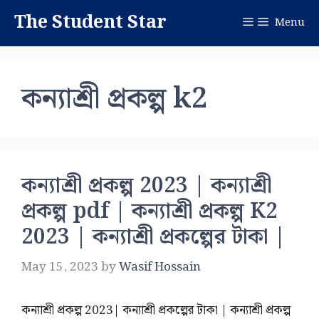
Skip
The Student Star
Menu
to
content
কন্যাশ্রী প্রকল্প k2
কন্যাশ্রী প্রকল্প 2023 | কন্যাশ্রী
প্রকল্প pdf | কন্যাশ্রী প্রকল্প K2
2023 | কন্যাশ্রী প্রকল্পের টাকা |
May 15, 2023
by
Wasif Hossain
কন্যাশ্রী প্রকল্প 2023| কন্যাশ্রী প্রকল্পের টাকা | কন্যাশ্রী প্রকল্প