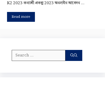
K2 2023 কন্যাশ্রী প্রকল্প 2023 অনলাইন আবেদন …
Read more
Search
for: