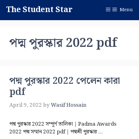
Skip
The Student Star
Menu
to
content
পদ্ম পুরস্কার 2022 pdf
পদ্ম পুরস্কার 2022 পেলেন কারা
pdf
April 9, 2022
by
Wasif Hossain
পদ্ম পুরস্কার 2022 সম্পূর্ণ তালিকা | Padma Awards
2022 পদ্ম সম্মান 2022 pdf | পদ্মশ্রী পুরস্কার …