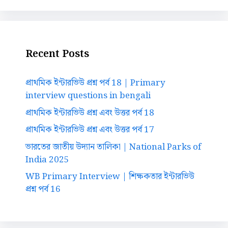
Recent Posts
প্রাথমিক ইন্টারভিউ প্রশ্ন পর্ব 18 | Primary
interview questions in bengali
প্রাথমিক ইন্টারভিউ প্রশ্ন এবং উত্তর পর্ব 18
প্রাথমিক ইন্টারভিউ প্রশ্ন এবং উত্তর পর্ব 17
ভারতের জাতীয় উদ্যান তালিকা | National Parks of
India 2025
WB Primary Interview | শিক্ষকতার ইন্টারভিউ
প্রশ্ন পর্ব 16