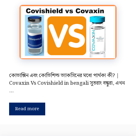
কোভাক্সিন এবং কোভিশিল্ড ভ্যাকসিনের মধ্যে পার্থক্য কী? |
Covaxin Vs Covishield in bengali সুতরাং বন্ধুরা, এখন
…
Read more