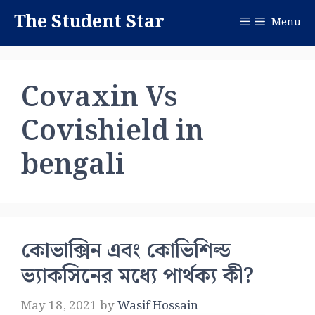
Skip
The Student Star
Menu
to
content
Covaxin Vs
Covishield in
bengali
কোভাক্সিন এবং কোভিশিল্ড
ভ্যাকসিনের মধ্যে পার্থক্য কী?
May 18, 2021
by
Wasif Hossain