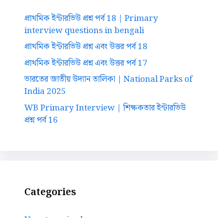
প্রাথমিক ইন্টারভিউ প্রশ্ন পর্ব 18 | Primary
interview questions in bengali
প্রাথমিক ইন্টারভিউ প্রশ্ন এবং উত্তর পর্ব 18
প্রাথমিক ইন্টারভিউ প্রশ্ন এবং উত্তর পর্ব 17
ভারতের জাতীয় উদ্যান তালিকা | National Parks of
India 2025
WB Primary Interview | শিক্ষকতার ইন্টারভিউ
প্রশ্ন পর্ব 16
Categories