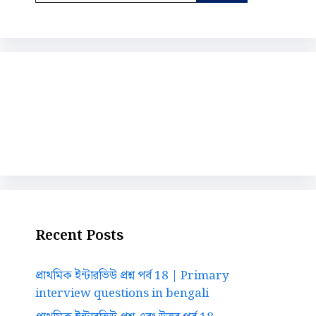
Recent Posts
প্রাথমিক ইন্টারভিউ প্রশ্ন পর্ব 18 | Primary
interview questions in bengali