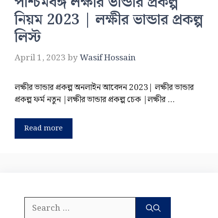
পশ্চিমবঙ্গ লক্ষীর ভান্ডার প্রকল্প
নিয়ম 2023 | লক্ষীর ভান্ডার প্রকল্প
লিস্ট
April 1, 2023
by
Wasif Hossain
লক্ষীর ভান্ডার প্রকল্প অনলাইন আবেদন 2023| লক্ষীর ভান্ডার
প্রকল্প ফর্ম নতুন |লক্ষীর ভান্ডার প্রকল্প চেক |লক্ষীর …
Read more
Search
for: