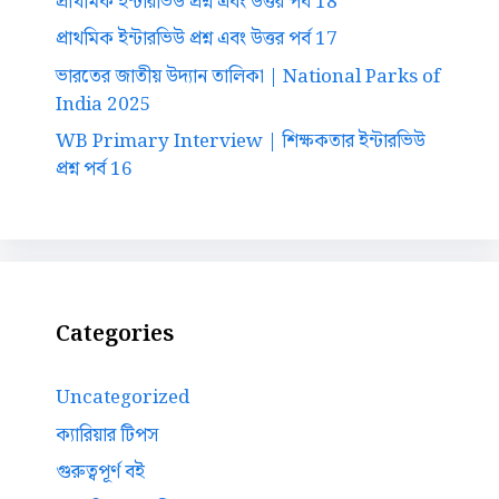
প্রাথমিক ইন্টারভিউ প্রশ্ন এবং উত্তর পর্ব 18
প্রাথমিক ইন্টারভিউ প্রশ্ন এবং উত্তর পর্ব 17
ভারতের জাতীয় উদ্যান তালিকা | National Parks of
India 2025
WB Primary Interview | শিক্ষকতার ইন্টারভিউ
প্রশ্ন পর্ব 16
Categories
Uncategorized
ক্যারিয়ার টিপস
গুরুত্বপূর্ণ বই