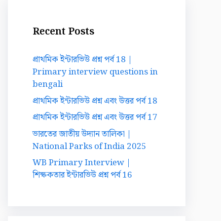
Recent Posts
প্রাথমিক ইন্টারভিউ প্রশ্ন পর্ব 18 |
Primary interview questions in
bengali
প্রাথমিক ইন্টারভিউ প্রশ্ন এবং উত্তর পর্ব 18
প্রাথমিক ইন্টারভিউ প্রশ্ন এবং উত্তর পর্ব 17
ভারতের জাতীয় উদ্যান তালিকা |
National Parks of India 2025
WB Primary Interview |
শিক্ষকতার ইন্টারভিউ প্রশ্ন পর্ব 16