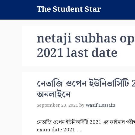
Skip
The Student Star
to
content
netaji subhas o
2021 last date
নেতাজি ওপেন ইউনিভার্সিটি 
অনলাইনে
September 23, 2021
by
Wasif Hossain
নেতাজি ওপেন ইউনিভার্সিটি 2021 এর ফাইনাল পর
exam date 2021 …