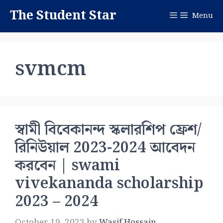
Skip
The Student Star
Menu
to
content
svmcm
স্বামী বিবেকানন্দ স্কলারশিপ ফ্রেশ/
রিনিউয়াল 2023-2024 আবেদন
করবেন | swami
vivekananda scholarship
2023 – 2024
October 19, 2023
by
Wasif Hossain