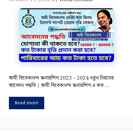
স্বামী বিবেকানন্দ স্কলারশিপ 2023 – 2024 নতুন নিয়মের
আবেদন পদ্ধতি | স্বামী বিবেকানন্দ স্কলারশিপ এ কত …
Read more