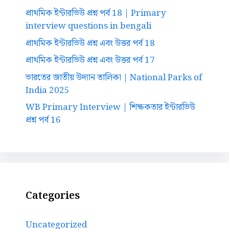
প্রাথমিক ইন্টারভিউ প্রশ্ন পর্ব 18 | Primary
interview questions in bengali
প্রাথমিক ইন্টারভিউ প্রশ্ন এবং উত্তর পর্ব 18
প্রাথমিক ইন্টারভিউ প্রশ্ন এবং উত্তর পর্ব 17
ভারতের জাতীয় উদ্যান তালিকা | National Parks of
India 2025
WB Primary Interview | শিক্ষকতার ইন্টারভিউ
প্রশ্ন পর্ব 16
Categories
Uncategorized