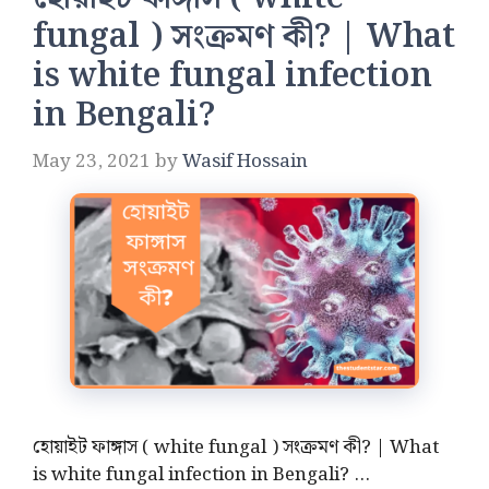
fungal ) সংক্রমণ কী? | What
is white fungal infection
in Bengali?
May 23, 2021
by
Wasif Hossain
হোয়াইট ফাঙ্গাস ( white fungal ) সংক্রমণ কী? | What
is white fungal infection in Bengali? …