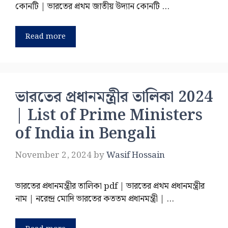
কোনটি | ভারতের প্রথম জাতীয় উদ্যান কোনটি …
Read more
ভারতের প্রধানমন্ত্রীর তালিকা 2024
| List of Prime Ministers
of India in Bengali
November 2, 2024
by
Wasif Hossain
ভারতের প্রধানমন্ত্রীর তালিকা pdf | ভারতের প্রথম প্রধানমন্ত্রীর
নাম | নরেন্দ্র মোদি ভারতের কততম প্রধানমন্ত্রী | …