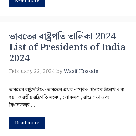
Read more
ভারতের রাষ্ট্রপতি তালিকা 2024 |
List of Presidents of India
2024
February 22, 2024
by
Wasif Hossain
ভারতের রাষ্ট্রপতিকে ভারতের প্রথম নাগরিক হিসাবে উল্লেখ করা
হয়। ভারতীয় রাষ্ট্রপতি সংসদ, লোকসভা, রাজ্যসভা এবং
বিধানসভার …
Read more