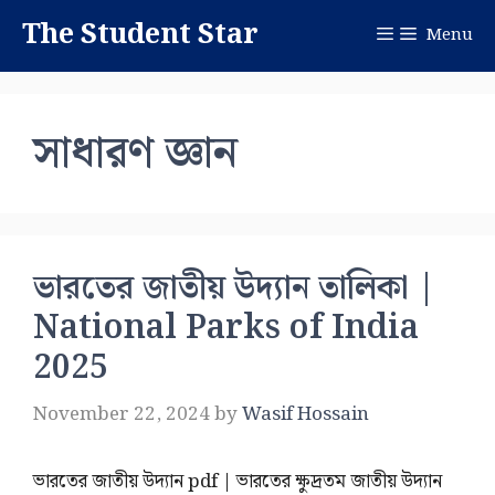
Skip
The Student Star
Menu
to
content
সাধারণ জ্ঞান
ভারতের জাতীয় উদ্যান তালিকা |
National Parks of India
2025
November 22, 2024
by
Wasif Hossain
ভারতের জাতীয় উদ্যান pdf | ভারতের ক্ষুদ্রতম জাতীয় উদ্যান