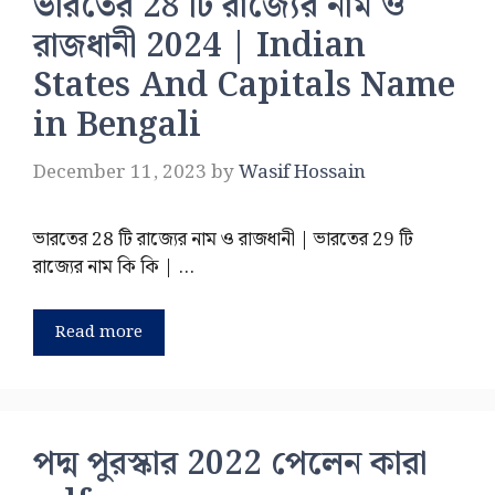
ভারতের 28 টি রাজ্যের নাম ও
রাজধানী 2024 | Indian
States And Capitals Name
in Bengali
December 11, 2023
by
Wasif Hossain
ভারতের 28 টি রাজ্যের নাম ও রাজধানী | ভারতের 29 টি
রাজ্যের নাম কি কি | …
Read more
পদ্ম পুরস্কার 2022 পেলেন কারা