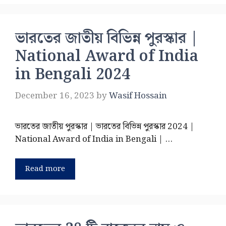
ভারতের জাতীয় বিভিন্ন পুরস্কার |
National Award of India
in Bengali 2024
December 16, 2023
by
Wasif Hossain
ভারতের জাতীয় পুরস্কার | ভারতের বিভিন্ন পুরস্কার 2024 |
National Award of India in Bengali | …
Read more