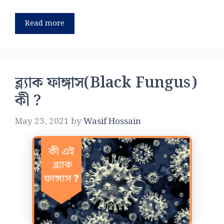
Read more
ব্ল্যাক ফাঙ্গাস(Black Fungus)
কী ?
May 23, 2021
by
Wasif Hossain