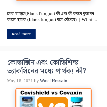
ব্ল্যাক ফাঙ্গাস(Black Fungus) কী এবং কী করবে বুঝবেন
কালো ছত্রাক (black fungus) বাসা বেঁধেছে? | What …
Read more
কোভাক্সিন এবং কোভিশিল্ড
ভ্যাকসিনের মধ্যে পার্থক্য কী?
May 18, 2021
by
Wasif Hossain