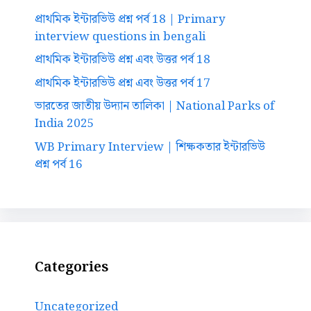
প্রাথমিক ইন্টারভিউ প্রশ্ন পর্ব 18 | Primary
interview questions in bengali
প্রাথমিক ইন্টারভিউ প্রশ্ন এবং উত্তর পর্ব 18
প্রাথমিক ইন্টারভিউ প্রশ্ন এবং উত্তর পর্ব 17
ভারতের জাতীয় উদ্যান তালিকা | National Parks of
India 2025
WB Primary Interview | শিক্ষকতার ইন্টারভিউ
প্রশ্ন পর্ব 16
Categories
Uncategorized