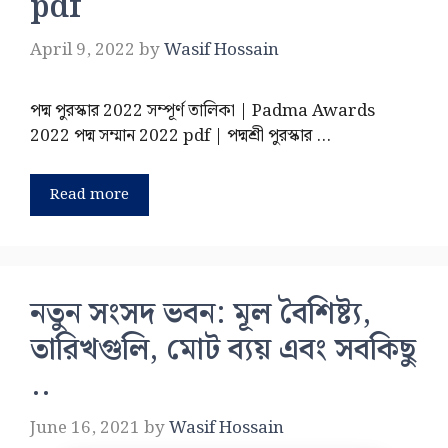
pdf
April 9, 2022
by
Wasif Hossain
পদ্ম পুরস্কার 2022 সম্পূর্ণ তালিকা | Padma Awards
2022 পদ্ম সম্মান 2022 pdf | পদ্মশ্রী পুরস্কার …
Read more
নতুন সংসদ ভবন: মূল বৈশিষ্ট্য,
তারিখগুলি, মোট ব্যয় এবং সবকিছু
..
June 16, 2021
by
Wasif Hossain