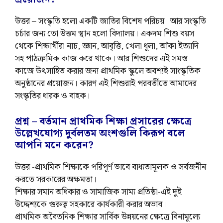
উত্তর – সংস্কৃতি হলো একটি জাতির বিশেষ পরিচয়। আর সংস্কৃতি
চর্চার জন্য তো উত্তম স্থান হলো বিদ্যালয়। একদম শিশু বয়স
থেকে শিক্ষার্থীরা নাচ, জ্ঞান, আবৃত্তি, খেলা ধূলা, আঁকা ইত্যাদি
সহ পাঠক্রমিক কাজ করে থাকে। আর শিশুদের এই সমস্ত
কাজে উৎসাহিত করার জন্য প্রাথমিক স্কুলে অবশ্যই সাংস্কৃতিক
অনুষ্ঠানের প্রয়োজন। কারণ এই শিশুরাই পরবর্তীতে আমাদের
সংস্কৃতির ধারক ও বাহক।
প্রশ্ন – বর্তমান প্রাথমিক শিক্ষা প্রসারের ক্ষেত্রে
উল্লেখযোগ্য দুর্বলতম অংশগুলি কিরূপ বলে
আপনি মনে করেন?
উত্তর -প্রাথমিক শিক্ষাকে পরিপূর্ণ ভাবে বাধ্যতামূলক ও সর্বজনীন
করতে সরকারের অক্ষমতা।
শিক্ষার সমান অধিকার ও সামাজিক সাম্য প্রতিষ্ঠা-এই দুই
উদ্দেশ্যকে গুরুত্ব সহকারে কার্যকারী করার অভাব।
প্রাথমিক অবৈতনিক শিক্ষার সার্বিক উন্নয়নের ক্ষেত্রে বিনামূল্যে