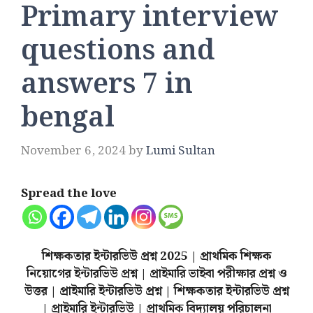
Primary interview
questions and
answers 7 in
bengal
November 6, 2024
by
Lumi Sultan
Spread the love
শিক্ষকতার ইন্টারভিউ প্রশ্ন 2025 | প্রাথমিক শিক্ষক
নিয়োগের ইন্টারভিউ প্রশ্ন | প্রাইমারি ভাইবা পরীক্ষার প্রশ্ন ও
উত্তর | প্রাইমারি ইন্টারভিউ প্রশ্ন | শিক্ষকতার ইন্টারভিউ প্রশ্ন
| প্রাইমারি ইন্টারভিউ | প্রাথমিক বিদ্যালয় পরিচালনা