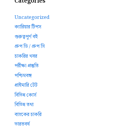
Categories
Uncategorized
ক্যারিয়ার টিপস
গুরুত্বপূর্ণ বই
গ্রুপ ডি / গ্রুপ সি
চাকরির খবর
পরীক্ষা প্রস্তুতি
পশ্চিমবঙ্গ
প্রাইমারি টেট
বিভিন্ন কোর্স
বিভিন্ন তথ্য
ব্যাংকের চাকরি
ভারতবর্ষ