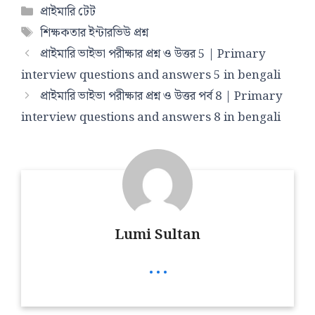
Categories
প্রাইমারি টেট
Tags
শিক্ষকতার ইন্টারভিউ প্রশ্ন
প্রাইমারি ভাইভা পরীক্ষার প্রশ্ন ও উত্তর 5 | Primary
interview questions and answers 5 in bengali
প্রাইমারি ভাইভা পরীক্ষার প্রশ্ন ও উত্তর পর্ব 8 | Primary
interview questions and answers 8 in bengali
Lumi Sultan
...