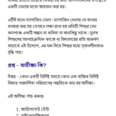
ব্যানার হিসাবে টাঙিয়ে দেওয়া হয় এবং অভিভাবকদের উপস্থিতে
একটি মেলার মতো আয়জন করা হয়।
এটিই হলো ম্যাগাজিন মেলা। ম্যাগাজিন মেলায় যে ব্যানার
ব্যবহার করা হয় সেখানে লক্ষ্য রাখা হয় প্রতিটি শিশুর যেন
কমপক্ষে একটি অঙ্কন বা কবিতা বা অন্যকিছু থাকে। মূলত
শিশুদের সহপাঠক্রমিক কাজে বা বিদ্যালয়ের প্রতি আকর্ষণ
বাড়াতে এই উদ্যোগ, এর মধ্য দিয়ে শিশুর মধ্যে সৃজনশীলতাও
বৃদ্ধি পায়।
প্রশ্ন – অভীক্ষা কি?
উত্তর – কোন একটি নির্দিষ্ট সময়ে কোন এক ব্যক্তির নির্দিষ্ট
বিষয়ে পারদর্শিতা পরিমাপের পদ্ধতিকে বলা হয় অভীক্ষা।
এই অভীক্ষা পাঁচ প্রকার-
অ্যাচিভমেন্ট টেস্ট