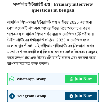
সম্পর্কিত ইন্টারভিউ প্রশ্ন | Primary interview
questions in bengali
প্রাথমিক শিক্ষকতার ইন্টারভিউ প্রশ্ন ও উত্তর 2025 এর জন্য
বেশ কয়েকটি প্রশ্ন এবং তাদের উত্তর নিয়ে আলোচনা করব।
পশ্চিমবঙ্গ প্রাথমিক শিক্ষা পর্ষদ দ্বারা আয়োজিত টেট পরীক্ষায়
উত্তীর্ণ প্রার্থীদের ইন্টারভিউ প্রক্রিয়া 2025 আয়োজিত হতে
চলেছে খুব শীঘ্রই। এই পরীক্ষায় পরীক্ষার্থীদের জিজ্ঞাসা করার
মতো বেশ কয়েকটি প্রশ্ন নিয়ে আজকের এই প্রতিবেদন। অনুগ্রহ
করে সম্পূর্ণ প্রশ্ন এবং উত্তরগুলি যাচাই করুন এবং কমেন্ট বক্সে
আপনার মতামত ব্যক্ত করুন।
Join Now
WhatsApp Group
Join Now
Telegram Group