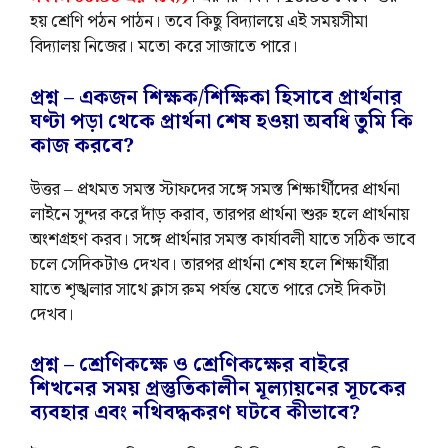
হয় শ্রেণি পঠন পাঠন। তবে কিছু বিদ্যালয়ে এই সময়সীমা
বিদ্যালয় নিজের। মতো করে সাজাতে পারে।
প্রশ্ন – একজন শিক্ষক/শিক্ষিকা হিসাবে প্রার্থনার
ঘণ্টা পড়া থেকে প্রার্থনা শেষ হওয়া অবধি তুমি কি
কাজ করবে?
উত্তর – প্রথমত সমস্ত স্টাফদের সঙ্গে সমস্ত শিক্ষার্থীদের প্রার্থনা
লাইনে সুন্দর করে দাঁড় করাব, তারপর প্রার্থনা শুরু হলে প্রার্থনায়
অংশগ্রহণ করব। সঙ্গে প্রার্থনার সমস্ত কার্যাবলী যাতে সঠিক ভাবে
চলে সেদিকটাও দেখব। তারপর প্রার্থনা শেষ হলে শিক্ষার্থীরা
যাতে শৃঙ্খলার সাথে ক্লাস রুম পর্যন্ত যেতে পারে সেই দিকটা
দেখব।
প্রশ্ন – শ্রেণিকক্ষে ও শ্রেণিকক্ষের বাইরে
শিখনের সময় প্রস্তুতিকালীন মূল্যায়নের সূচকের
ব্যবহার এবং নথিবদ্ধকরণ ঘটবে কীভাবে?