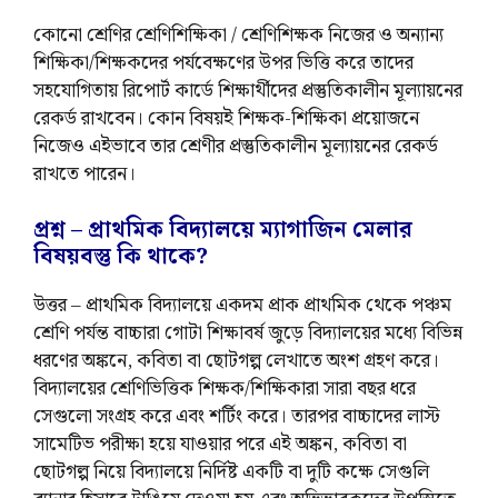
কোনো শ্রেণির শ্রেণিশিক্ষিকা / শ্রেণিশিক্ষক নিজের ও অন্যান্য
শিক্ষিকা/শিক্ষকদের পর্যবেক্ষণের উপর ভিত্তি করে তাদের
সহযোগিতায় রিপোর্ট কার্ডে শিক্ষার্থীদের প্রস্তুতিকালীন মূল্যায়নের
রেকর্ড রাখবেন। কোন বিষয়ই শিক্ষক-শিক্ষিকা প্রয়োজনে
নিজেও এইভাবে তার শ্রেণীর প্রস্তুতিকালীন মূল্যায়নের রেকর্ড
রাখতে পারেন।
প্রশ্ন – প্রাথমিক বিদ্যালয়ে ম্যাগাজিন মেলার
বিষয়বস্তু কি থাকে?
উত্তর – প্রাথমিক বিদ্যালয়ে একদম প্রাক প্রাথমিক থেকে পঞ্চম
শ্রেণি পর্যন্ত বাচ্চারা গোটা শিক্ষাবর্ষ জুড়ে বিদ্যালয়ের মধ্যে বিভিন্ন
ধরণের অঙ্কনে, কবিতা বা ছোটগল্প লেখাতে অংশ গ্রহণ করে।
বিদ্যালয়ের শ্রেণিভিত্তিক শিক্ষক/শিক্ষিকারা সারা বছর ধরে
সেগুলো সংগ্রহ করে এবং শর্টিং করে। তারপর বাচ্চাদের লাস্ট
সামেটিভ পরীক্ষা হয়ে যাওয়ার পরে এই অঙ্কন, কবিতা বা
ছোটগল্প নিয়ে বিদ্যালয়ে নির্দিষ্ট একটি বা দুটি কক্ষে সেগুলি