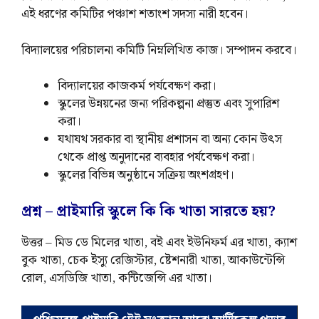
এই ধরণের কমিটির পঞ্চাশ শতাংশ সদস্য নারী হবেন।
বিদ্যালয়ের পরিচালনা কমিটি নিম্নলিখিত কাজ। সম্পাদন করবে।
বিদ্যালয়ের কাজকর্ম পর্যবেক্ষণ করা।
স্কুলের উন্নয়নের জন্য পরিকল্পনা প্রস্তুত এবং সুপারিশ
করা।
যথাযথ সরকার বা স্থানীয় প্রশাসন বা অন্য কোন উৎস
থেকে প্রাপ্ত অনুদানের ব্যবহার পর্যবেক্ষণ করা।
স্কুলের বিভিন্ন অনুষ্ঠানে সক্রিয় অংশগ্রহণ।
প্রশ্ন – প্রাইমারি স্কুলে কি কি খাতা সারতে হয়?
উত্তর – মিড ডে মিলের খাতা, বই এবং ইউনিফর্ম এর খাতা, ক্যাশ
বুক খাতা, চেক ইস্যু রেজিস্টার, ষ্টেশনারী খাতা, আকাউন্টেন্সি
রোল, এসডিজি খাতা, কন্টিজেন্সি এর খাতা।