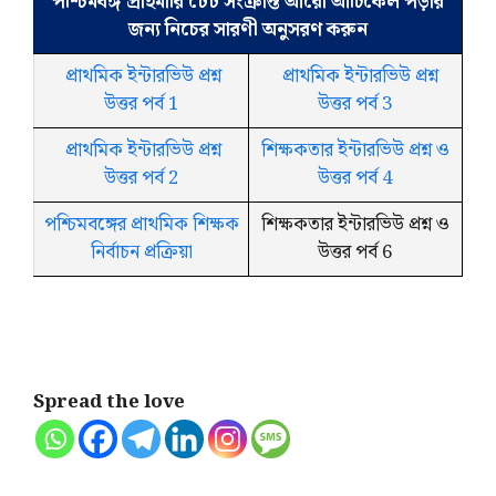
পশ্চিমবঙ্গ প্রাইমারি টেট সংক্রান্ত আরো আর্টিকেল পড়ার
জন্য নিচের সারণী অনুসরণ করুন
প্রাথমিক ইন্টারভিউ প্রশ্ন
প্রাথমিক ইন্টারভিউ প্রশ্ন
উত্তর পর্ব 1
উত্তর পর্ব 3
প্রাথমিক ইন্টারভিউ প্রশ্ন
শিক্ষকতার ইন্টারভিউ প্রশ্ন ও
উত্তর পর্ব 2
উত্তর পর্ব 4
পশ্চিমবঙ্গের প্রাথমিক শিক্ষক
শিক্ষকতার ইন্টারভিউ প্রশ্ন ও
নির্বাচন প্রক্রিয়া
উত্তর পর্ব 6
Spread the love