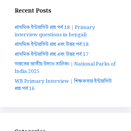
Recent Posts
প্রাথমিক ইন্টারভিউ প্রশ্ন পর্ব 18 | Primary
interview questions in bengali
প্রাথমিক ইন্টারভিউ প্রশ্ন এবং উত্তর পর্ব 18
প্রাথমিক ইন্টারভিউ প্রশ্ন এবং উত্তর পর্ব 17
ভারতের জাতীয় উদ্যান তালিকা | National Parks of
India 2025
WB Primary Interview | শিক্ষকতার ইন্টারভিউ
প্রশ্ন পর্ব 16