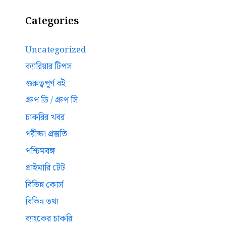
Categories
Uncategorized
ক্যারিয়ার টিপস
গুরুত্বপূর্ণ বই
গ্রুপ ডি / গ্রুপ সি
চাকরির খবর
পরীক্ষা প্রস্তুতি
পশ্চিমবঙ্গ
প্রাইমারি টেট
বিভিন্ন কোর্স
বিভিন্ন তথ্য
ব্যাংকের চাকরি