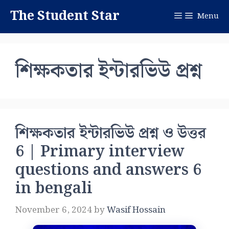
Skip
The Student Star
Menu
to
content
শিক্ষকতার ইন্টারভিউ প্রশ্ন
শিক্ষকতার ইন্টারভিউ প্রশ্ন ও উত্তর
6 | Primary interview
questions and answers 6
in bengali
November 6, 2024
by
Wasif Hossain