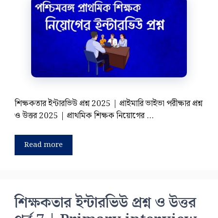
শিক্ষকতার ইন্টারভিউ প্রশ্ন 2025 | প্রাইমারি ভাইভা পরীক্ষার প্রশ্ন
ও উত্তর 2025 | প্রাথমিক শিক্ষক নিয়োগের …
Read more
শিক্ষকতার ইন্টারভিউ প্রশ্ন ও উত্তর