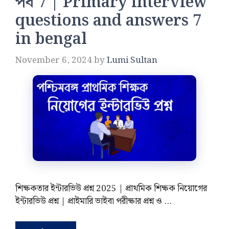
পর্ব 7 | Primary interview
questions and answers 7
in bengal
November 6, 2024
by
Lumi Sultan
শিক্ষকতার ইন্টারভিউ প্রশ্ন 2025 | প্রাথমিক শিক্ষক নিয়োগের
ইন্টারভিউ প্রশ্ন | প্রাইমারি ভাইবা পরীক্ষার প্রশ্ন ও …