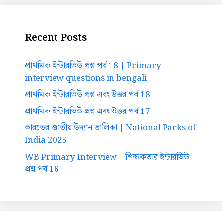
Recent Posts
প্রাথমিক ইন্টারভিউ প্রশ্ন পর্ব 18 | Primary
interview questions in bengali
প্রাথমিক ইন্টারভিউ প্রশ্ন এবং উত্তর পর্ব 18
প্রাথমিক ইন্টারভিউ প্রশ্ন এবং উত্তর পর্ব 17
ভারতের জাতীয় উদ্যান তালিকা | National Parks of
India 2025
WB Primary Interview | শিক্ষকতার ইন্টারভিউ
প্রশ্ন পর্ব 16