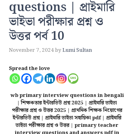
questions | প্রাইমারি
ভাইভা পরীক্ষার প্রশ্ন ও
উত্তর পর্ব 10
November 7, 2024
by
Lumi Sultan
Spread the love
wb primary interview questions in bengali
| শিক্ষকতার ইন্টারভিউ প্রশ্ন 2025 | প্রাইমারি ভাইভা
পরীক্ষার প্রশ্ন ও উত্তর 2025 | প্রাথমিক শিক্ষক নিয়োগের
ইন্টারভিউ প্রশ্ন | প্রাইমারি ভাইভা সহায়িকা pdf | প্রাইমারি
ভাইভা পরীক্ষার প্রশ্ন ও উত্তর | primary teacher
interview questions and answers pdf in