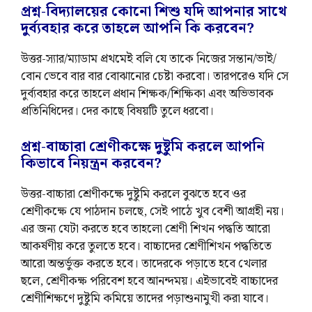
প্রশ্ন-বিদ্যালয়ের কোনো শিশু যদি আপনার সাথে
দুর্ব্যবহার করে তাহলে আপনি কি করবেন?
উত্তর-স্যার/ম্যাডাম প্রথমেই বলি যে তাকে নিজের সন্তান/ভাই/
বোন ভেবে বার বার বোঝানোর চেষ্টা করবো। তারপরেও যদি সে
দুর্ব্যবহার করে তাহলে প্রধান শিক্ষক/শিক্ষিকা এবং অভিভাবক
প্রতিনিধিদের। দের কাছে বিষয়টি তুলে ধরবো।
প্রশ্ন-বাচ্চারা শ্রেণীকক্ষে দুষ্টুমি করলে আপনি
কিভাবে নিয়ন্ত্রন করবেন?
উত্তর-বাচ্চারা শ্রেণীকক্ষে দুষ্টুমি করলে বুঝতে হবে ওর
শ্রেণীকক্ষে যে পাঠদান চলছে, সেই পাঠে খুব বেশী আগ্রহী নয়।
এর জন্য যেটা করতে হবে তাহলো শ্রেণী শিখন পদ্ধতি আরো
আকর্ষণীয় করে তুলতে হবে। বাচ্চাদের শ্রেণীশিখন পদ্ধতিতে
আরো অন্তর্ভুক্ত করতে হবে। তাদেরকে পড়াতে হবে খেলার
ছলে, শ্রেণীকক্ষ পরিবেশ হবে আনন্দময়। এইভাবেই বাচ্চাদের
শ্রেণীশিক্ষণে দুষ্টুমি কমিয়ে তাদের পড়াশুনামুখী করা যাবে।