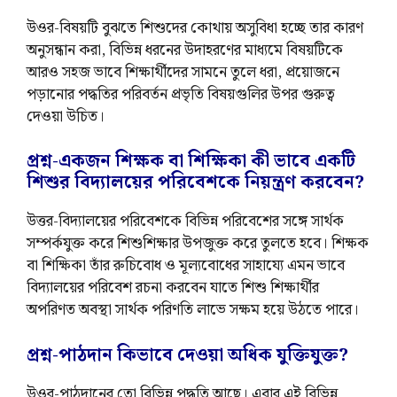
উওর-বিষয়টি বুঝতে শিশুদের কোথায় অসুবিধা হচ্ছে তার কারণ
অনুসন্ধান করা, বিভিন্ন ধরনের উদাহরণের মাধ্যমে বিষয়টিকে
আরও সহজ ভাবে শিক্ষার্থীদের সামনে তুলে ধরা, প্রয়োজনে
পড়ানোর পদ্ধতির পরিবর্তন প্রভৃতি বিষয়গুলির উপর গুরুত্ব
দেওয়া উচিত।
প্রশ্ন-একজন শিক্ষক বা শিক্ষিকা কী ভাবে একটি
শিশুর বিদ্যালয়ের পরিবেশকে নিয়ন্ত্রণ করবেন?
উত্তর-বিদ্যালয়ের পরিবেশকে বিভিন্ন পরিবেশের সঙ্গে সার্থক
সম্পর্কযুক্ত করে শিশুশিক্ষার উপজুক্ত করে তুলতে হবে। শিক্ষক
বা শিক্ষিকা তাঁর রুচিবোধ ও মূল্যবোধের সাহায্যে এমন ভাবে
বিদ্যালয়ের পরিবেশ রচনা করবেন যাতে শিশু শিক্ষার্থীর
অপরিণত অবস্থা সার্থক পরিণতি লাভে সক্ষম হয়ে উঠতে পারে।
প্রশ্ন-পাঠদান কিভাবে দেওয়া অধিক যুক্তিযুক্ত?
উওর-পাঠদানের তো বিভিন্ন পদ্ধতি আছে। এবার এই বিভিন্ন