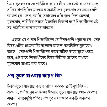
উত্তর-স্কুলের যে সহ পাঠমিক কার্যাবলী থাকে সেই কাজের মধ্যে
সক্রিয় উপস্থিতির মাধ্যমে ছাত্রছাত্রীদের মূল্যবোধ সবচেয়ে বেশি
জাগ্রত হয়। দেশ, জাতি, সমাজের প্রতি বৃহৎ চিন্তা চেতনা,
মূল্যবোধ, শারীরিক দক্ষতা ইত্যাদির বিকাশ ঘটে শিক্ষার্থীদের এই
সহ পাঠমিক কার্যক্রমের মাধ্যমে।
এছাড়া দেখা যায় শিক্ষার্থীদের যে বিষয়গুলি পড়ানো হয়। সেই
বিষয়গুলির প্রত্যেকটির আলাদা আলাদা অন্তর্নিহিত মূল্যবোধ
আছে । সেইগুলি শিক্ষার্থীদের কাছে সঠিক ভাবে তুলে ধরতে
হবে, এই ভাবে শিক্ষার্থীদের বিষয় ভিত্তিক জ্ঞানের মাধ্যমে
মূল্যবোধ জাগ্রত করা যাবে।
প্রশ্ন-ভুলে যাওয়ার কারণ কি?
উত্তর-ভুলে যাওয়ার কারণ বিভিন্ন প্রকার- ত্রুটিপূর্ণ শিখন,
অবসাদ, পর্যাপ্ত ঘুম না হওয়া ইত্যাদি ভুলে যাওয়ার প্রধান কারণ।
এছাড়া
পশচামুখি প্রতিরোধও ভুলে যাওয়ার একটি অন্যতম
কারণ।