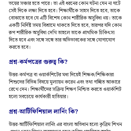
ভয়ের সঞ্চার হতে পারে। তা এই ধরনের কোন ঘটনা যেন না ঘটে
সেই দিকে লক্ষ্য দিতে হবে। শিক্ষার্থীকে সাহস দিতে হবে, তাকে
বোঝাতে হবে যে এটি বিশেষ কোন শারীরিক অসুবিধা নয়। তাকে
একটি নির্দিষ্ট সময় বিশ্রামে থাকতে দিতে হবে, তারপর যদি কোন
রূপ শারীরিক অসুবিধা দেখি তাহলে তাকে প্রাথমিক চিকিৎসা
দিতে হবে এবং সঙ্গে সঙ্গে তার অভিভাবকের সঙ্গে যোগাযোগ
করতে হবে।
প্রশ্ন-কর্মপত্রের গুরুত্ব কি?
উত্তর-কর্মপত্র বা ওয়ার্কশিটের মধ্য দিয়েই শিক্ষক/শিক্ষিকারা
শিশুদের বিভিন্ন বিষয়ে মূল্যায়ন করেন এবং তথ্য গচ্ছিত আকারে
রেখে দেন। শিক্ষার্থীদের সক্রিয় শিক্ষণ নিশ্চিত করতে ওয়ার্কশিট
হলো সবচেয়ে কার্যকারী হাতিয়ার।
প্রশ্ন-আর্টিফিশিয়াল লার্নিং কি?
উত্তর-আর্টিফিশিয়াল লার্নিং এর বাংলা অভিধান হলো কৃত্রিম শিখন