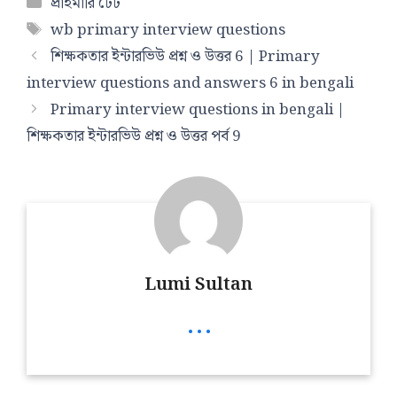
Categories
প্রাইমারি টেট
Tags
wb primary interview questions
শিক্ষকতার ইন্টারভিউ প্রশ্ন ও উত্তর 6 | Primary
interview questions and answers 6 in bengali
Primary interview questions in bengali |
শিক্ষকতার ইন্টারভিউ প্রশ্ন ও উত্তর পর্ব 9
Lumi Sultan
...