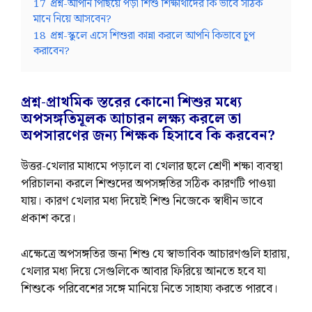
17
প্রশ্ন-আপনি পিছিয়ে পড়া শিশু শিক্ষার্থীদের কি ভাবে সঠিক
মানে নিয়ে আসবেন?
18
প্রশ্ন-স্কুলে এসে শিশুরা কান্না করলে আপনি কিভাবে চুপ
করাবেন?
প্রশ্ন-প্রাথমিক স্তরের কোনো শিশুর মধ্যে
অপসঙ্গতিমূলক আচারন লক্ষ্য করলে তা
অপসারণের জন্য শিক্ষক হিসাবে কি করবেন?
উত্তর-খেলার মাধ্যমে পড়ালে বা খেলার ছলে শ্রেণী শক্ষা ব্যবস্থা
পরিচালনা করলে শিশুদের অপসঙ্গতির সঠিক কারণটি পাওয়া
যায়। কারণ খেলার মধ্য দিয়েই শিশু নিজেকে স্বাধীন ভাবে
প্রকাশ করে।
এক্ষেত্রে অপসঙ্গতির জন্য শিশু যে স্বাভাবিক আচারণগুলি হারায়,
খেলার মধ্য দিয়ে সেগুলিকে আবার ফিরিয়ে আনতে হবে যা
শিশুকে পরিবেশের সঙ্গে মানিয়ে নিতে সাহায্য করতে পারবে।