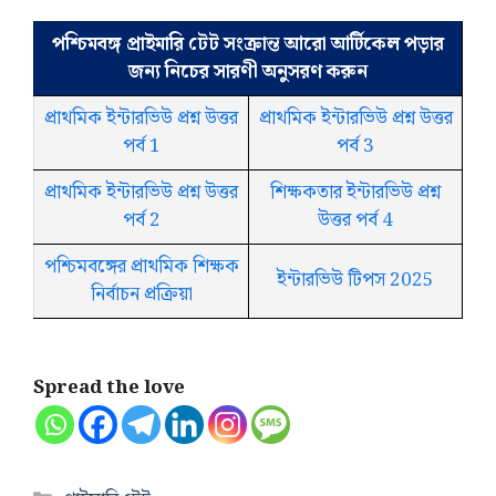
পশ্চিমবঙ্গ প্রাইমারি টেট সংক্রান্ত আরো আর্টিকেল পড়ার
জন্য নিচের সারণী অনুসরণ করুন
প্রাথমিক ইন্টারভিউ প্রশ্ন উত্তর
প্রাথমিক ইন্টারভিউ প্রশ্ন উত্তর
পর্ব 1
পর্ব 3
প্রাথমিক ইন্টারভিউ প্রশ্ন উত্তর
শিক্ষকতার ইন্টারভিউ প্রশ্ন
পর্ব 2
উত্তর পর্ব 4
পশ্চিমবঙ্গের প্রাথমিক শিক্ষক
ইন্টারভিউ টিপস 2025
নির্বাচন প্রক্রিয়া
Spread the love