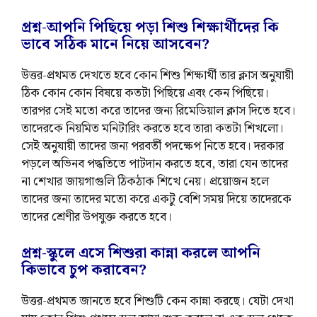
প্রশ্ন-আপনি পিছিয়ে পড়া শিশু শিক্ষার্থীদের কি
ভাবে সঠিক মানে নিয়ে আসবেন?
উত্তর-প্রথমত দেখতে হবে কোন শিশু শিক্ষার্থী তার ক্লাস অনুযায়ী
ঠিক কোন কোন বিষয়ে কতটা পিছিয়ে এবং কেন পিছিয়ে।
তারপর সেই মতো করে তাদের জন্য রিমেডিয়াল ক্লাস দিতে হবে।
তাদেরকে নিয়মিত মনিটারিং করতে হবে তারা কতটা শিখলো।
সেই অনুযায়ী তাদের জন্য পরবর্তী পদক্ষেপ নিতে হবে। দরকার
পড়লে অভিনব পদ্ধতিতে পাটদান করতে হবে, তারা যেন তাদের
না শেখার জায়গাগুলি ঠিকঠাক শিখে নেয়। প্রয়োজন হলে
তাদের জন্য তাদের মতো করে একটু বেশি সময় দিয়ে তাদেরকে
তাদের শ্রেণীর উপযুক্ত করতে হবে।
প্রশ্ন-স্কুলে এসে শিশুরা কান্না করলে আপনি
কিভাবে চুপ করাবেন?
উত্তর-প্রথমত জানতে হবে শিশুটি কেন কান্না করছে। যেটা দেখা