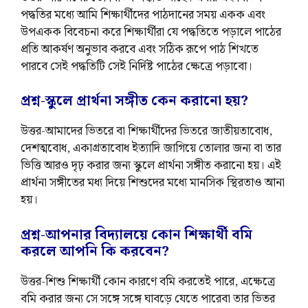
পদ্ধতির মধ্যে আমি শিক্ষার্থীদের পাঠদানের সময় একক এবং
উপএকক বিবেচনা করে শিক্ষার্থীরা যে পদ্ধতিতে পড়ালে পাঠের
প্রতি আকর্ষণ অনুভাব করবে এবং সঠিক রূপে পাঠ শিখতে
পারবে সেই পদ্ধতিটি সেই নির্দিষ্ট পাঠের ক্ষেত্রে পড়াবো।
প্রশ্ন-স্কুলে প্রার্থনা সঙ্গীত কেন করানো হয়?
উত্তর-আমাদের ভিতরে বা শিক্ষার্থীদের ভিতরে জাতীয়তাবোধ,
দেশত্মবোধ, একাগ্রতাবোধ ইত্যাদি জাগিয়ে তোলার জন্য বা তার
ভিত্তি আরও দৃঢ় করার জন্য স্কুলে প্রার্থনা সঙ্গীত করানো হয়। এই
প্রার্থনা সঙ্গীতের মধ্য দিয়ে শিশুদের মধ্যে মানসিক স্থিরতাও আনা
হয়।
প্রশ্ন-আপনার বিদ্যালয়ে কোন শিক্ষার্থী বমি
করলে আপনি কি করবেন?
উত্তর-শিশু শিক্ষার্থী কোন কারণে বমি করতেই পারে, এক্ষেত্রে
বমি করার জন্য সে সঙ্গে সঙ্গে ঘাবড়ে যেতে পারেবা তার ভিতর