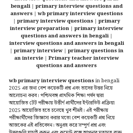
bengali | primary interview questions and
answers | wb primary interview questions
| primary interview questions | primary
interview preparation | primary interview
questions and answers in bengali |
interview questions and answers in bengali
| primary interview | primary questions in
an intervie | Primary teacher interview
questions and answers
wb primary interview questions
in bengali
2025 এর জন্য বেশ কয়েকটি প্রশ্ন এবং তাদের উত্তর নিয়ে
আলোচনা করব। পশ্চিমবঙ্গ প্রাথমিক শিক্ষা পর্ষদ দ্বারা
আয়োজিত টেট পরীক্ষায় উত্তীর্ণ প্রার্থীদের ইন্টারভিউ প্রক্রিয়া
2025 আয়োজিত হতে চলেছে খুব শীঘ্রই। এই পরীক্ষায়
পরীক্ষার্থীদের জিজ্ঞাসা করার মতো বেশ কয়েকটি প্রশ্ন নিয়ে
আজকের এই প্রতিবেদন। অনুগ্রহ করে সম্পূর্ণ প্রশ্ন এবং
উত্তরগুলি যাচাই করুন এবং কমেন্ট বক্সে আপনার মতামত ব্যক্ত