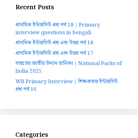
Recent Posts
প্রাথমিক ইন্টারভিউ প্রশ্ন পর্ব 18 | Primary
interview questions in bengali
প্রাথমিক ইন্টারভিউ প্রশ্ন এবং উত্তর পর্ব 18
প্রাথমিক ইন্টারভিউ প্রশ্ন এবং উত্তর পর্ব 17
ভারতের জাতীয় উদ্যান তালিকা | National Parks of
India 2025
WB Primary Interview | শিক্ষকতার ইন্টারভিউ
প্রশ্ন পর্ব 16
Categories