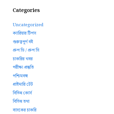
Categories
Uncategorized
ক্যারিয়ার টিপস
গুরুত্বপূর্ণ বই
গ্রুপ ডি / গ্রুপ সি
চাকরির খবর
পরীক্ষা প্রস্তুতি
পশ্চিমবঙ্গ
প্রাইমারি টেট
বিভিন্ন কোর্স
বিভিন্ন তথ্য
ব্যাংকের চাকরি