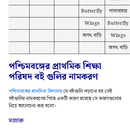
Butterfly
পাতাবাহার
Wings
Butterfly
জগৎ বাড়ি
Wings
জগৎ বাড়ি
পশ্চিমবঙ্গের প্রাথমিক শিক্ষা
পরিষদ বই গুলির নামকরণ
পশ্চিমবঙ্গের প্রাথমিক বিদ্যালয়
যে বইগুলি পড়ানো হয় সেই
বইগুলির নামকরণের পিছে একটি কারণ রয়েছে সে কারণগুলোর
নিচে আলোচনা করা হলো।
মজারু