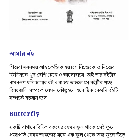
আমার বই
শিশুরা সবসময় আত্মকেন্দ্রিক হয়।সে নিজেকে ও নিজের
জিনিসকে খুব বেশি চেনে ও ভালোবাসে।তাই তার বইটার
নামকরণ যদি আমার বই করা হয় তাহলে সে বইটির পাঠ্য
বিষয়গুলি সম্পর্কে যেমন কৌতুহলে হবে ঠিক তেমনি বইটি
সম্পর্কে যত্নবান হবে।
Butterfly
একটি বাগানে বিভিন্ন রকমের যেমন ফুল থাকে সেই ফুলে
প্রজাপতি যেমন আনন্দের সঙ্গে এক ফুল থেকে অন্য ফুলে উড়ে