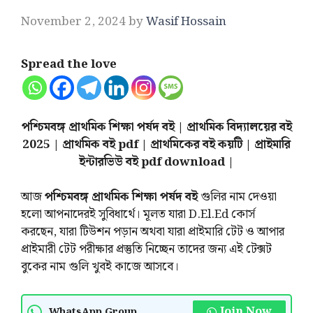
November 2, 2024
by
Wasif Hossain
Spread the love
পশ্চিমবঙ্গ প্রাথমিক শিক্ষা পর্ষদ বই | প্রাথমিক বিদ্যালয়ের বই
2025 | প্রাথমিক বই pdf | প্রাথমিকের বই কয়টি | প্রাইমারি
ইন্টারভিউ বই pdf download |
আজ
পশ্চিমবঙ্গ প্রাথমিক শিক্ষা পর্ষদ বই
গুলির নাম দেওয়া
হলো আপনাদেরই সুবিধার্থে। মূলত যারা D.El.Ed কোর্স
করছেন, যারা টিউশন পড়ান অথবা যারা প্রাইমারি টেট ও আপার
প্রাইমারী টেট পরীক্ষার প্রস্তুতি নিচ্ছেন তাদের জন্য এই টেক্সট
বুকের নাম গুলি খুবই কাজে আসবে।
Join Now
WhatsApp Group