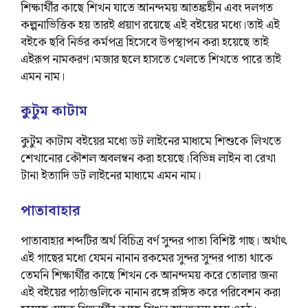
শিক্ষার্থীর কাছে শিখন যাতে আনন্দময় আতঙ্কহীন এবং দলগত
কল্পনাভিত্তিক হয় তারই প্রয়াণ রয়েছে এই বইয়ের মধ্যে।তাই এই
বইকে ছবি নির্ভর কর্মপত্র হিসেবে উপস্থাপন করা হয়েছে তাই
এইরূপ নামকরণ।মজার ছলে হাসতে খেলতে শিখতে পারে তাই
এমন নাম।
কুটুম কাটাম
কুটুম কাটাম বইয়ের মধ্যে ডট লাইনের মাধ্যমে শিশুকে লিখতে
শেখানোর কৌশল অবলম্বন করা হয়েছে।বিভিন্ন লাইন বা রেখা
টানা ইত্যাদি ডট লাইনের মাধ্যমে এমন নাম।
পাতাবাহার
পাতাবাহার শব্দটির অর্থ বিচিত্র বর্ণ সুন্দর পাতা বিশিষ্ট গাছ। অর্থাৎ
এই গাছের মধ্যে যেমন নানান রকমের সুন্দর সুন্দর পাতা থাকে
তেমনি শিক্ষার্থীর কাছে শিখন কে আনন্দময় করে তোলার জন্য
এই বইয়ের পাঠ্যগুলিকে নানান রঙ্গে রঙ্গিত করে পরিবেশন করা