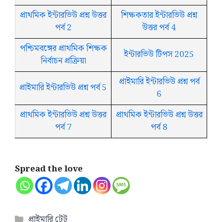
প্রাথমিক ইন্টারভিউ প্রশ্ন উত্তর
শিক্ষকতার ইন্টারভিউ প্রশ্ন
পর্ব 2
উত্তর পর্ব 4
পশ্চিমবঙ্গের প্রাথমিক শিক্ষক
ইন্টারভিউ টিপস 2025
নির্বাচন প্রক্রিয়া
প্রাইমারি ইন্টারভিউ প্রশ্ন পর্ব
প্রাইমারি ইন্টারভিউ প্রশ্ন পর্ব 5
6
প্রাথমিক ইন্টারভিউ প্রশ্ন উত্তর
প্রাথমিক ইন্টারভিউ প্রশ্ন উত্তর
পর্ব 7
পর্ব 8
Spread the love
Categories
প্রাইমারি টেট