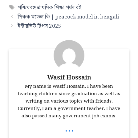
Tags
পশ্চিমবঙ্গ প্রাথমিক শিক্ষা পর্ষদ বই
পিকক মডেল কি | peacock model in bengali
ইন্টারভিউ টিপস 2025
Wasif Hossain
My name is Wasif Hossain. I have been
teaching children since graduation as well as
writing on various topics with friends.
Currently, I am a government teacher. I have
also passed many government job exams.
...