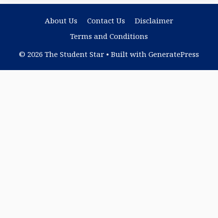
About Us
Contact Us
Disclaimer
Terms and Conditions
© 2026 The Student Star
• Built with
GeneratePress