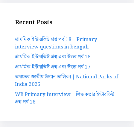
Recent Posts
প্রাথমিক ইন্টারভিউ প্রশ্ন পর্ব 18 | Primary
interview questions in bengali
প্রাথমিক ইন্টারভিউ প্রশ্ন এবং উত্তর পর্ব 18
প্রাথমিক ইন্টারভিউ প্রশ্ন এবং উত্তর পর্ব 17
ভারতের জাতীয় উদ্যান তালিকা | National Parks of
India 2025
WB Primary Interview | শিক্ষকতার ইন্টারভিউ
প্রশ্ন পর্ব 16