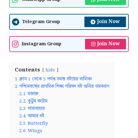
Join Now
Telegram Group
Join Now
Instagram Group
Contents
hide
1
ক্লাস 1 থেকে 5 পর্যন্ত সমস্ত বইয়ের তালিকা
2
পশ্চিমবঙ্গের প্রাথমিক শিক্ষা পরিষদ বই গুলির নামকরণ
2.1
মজারু
2.2
কুটুম কাটাম
2.3
পাতাবাহার
2.4
আমার বই
2.5
Butterfly
2.6
Wings