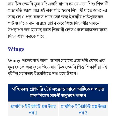
যায় ঠিক তেমনি ফুল যদি একটি বাগান হয় যেখানে শিশু শিক্ষার্থী
প্রজাপতি স্বরূপ আর এই প্রজাপতি স্বরূপ শিক্ষার্থী যাতে আনন্দের
সঙ্গে লেখা পড়া করতে পারে সেই জন্য ইংরেজি পাঠ্যপুস্তকের
পাট গুলিকে নানানা রঙে রঙিন করে শিশু শিক্ষার্থীর সামনে
উপস্থাপন করা হয়েছে যাতে শিক্ষার্থী হেসে খেলে আনন্দের সঙ্গে
শিক্ষা গ্রহণ করতে পারে।
Wings
Wings শব্দের অর্থ ডানা। ডানার সাহায্যে প্রজাপতি যেমন এক
ফুল থেকে অন্য ফুলে উড়ে যায় ঠিক তেমনি শিশু শিক্ষার্থীরা এই
বইটির সহায়তায় ইংরেজিতে দক্ষ হয়ে উঠবে।
পশ্চিমবঙ্গ প্রাইমারি টেট সংক্রান্ত আরো আর্টিকেল পড়ার
জন্য নিচের সারণী অনুসরণ করুন
প্রাথমিক ইন্টারভিউ প্রশ্ন উত্তর
প্রাথমিক ইন্টারভিউ প্রশ্ন উত্তর
পর্ব 1
পর্ব 3