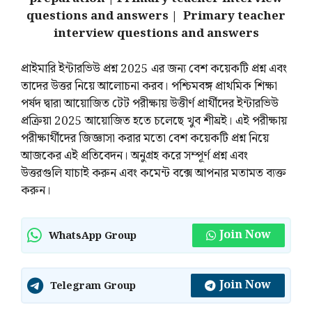
questions and answers | Primary teacher
interview questions and answers
প্রাইমারি ইন্টারভিউ প্রশ্ন 2025 এর জন্য বেশ কয়েকটি প্রশ্ন এবং
তাদের উত্তর নিয়ে আলোচনা করব। পশ্চিমবঙ্গ প্রাথমিক শিক্ষা
পর্ষদ দ্বারা আয়োজিত টেট পরীক্ষায় উত্তীর্ণ প্রার্থীদের ইন্টারভিউ
প্রক্রিয়া 2025 আয়োজিত হতে চলেছে খুব শীঘ্রই। এই পরীক্ষায়
পরীক্ষার্থীদের জিজ্ঞাসা করার মতো বেশ কয়েকটি প্রশ্ন নিয়ে
আজকের এই প্রতিবেদন। অনুগ্রহ করে সম্পূর্ণ প্রশ্ন এবং
উত্তরগুলি যাচাই করুন এবং কমেন্ট বক্সে আপনার মতামত ব্যক্ত
করুন।
Join Now
WhatsApp Group
Join Now
Telegram Group