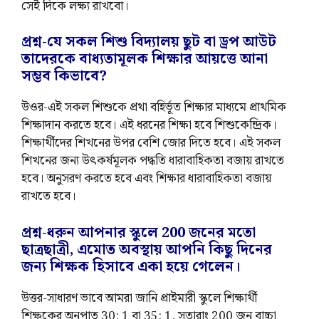
সেই দিকে লক্ষ্য রাখবো।
প্রশ্ন-যে সকল শিশু বিদ্যালয় ছুট বা ড্রপ আউট
তাদেরকে বাধ্যতামূলক শিক্ষার আয়ত্তে আনা
সম্ভব কিভাবে?
উওর-এই সকল শিশুকে প্রথা বহির্ভূত শিক্ষার মাধ্যমে প্রাথমিক
শিক্ষাদান করতে হবে। এই ধরনের শিক্ষা হবে শিশুকেন্দ্রিক।
শিক্ষার্থীদের শিখনের উপর বেশি জোর দিতে হবে। এই সকল
শিখনের জন্য উৎকর্ষমূলক পদ্ধতি ধারাবাহিকতা বজায় রাখতে
হবে। অনুসরণ করতে হবে এবং শিক্ষার ধারাবাহিকতা বজায়
রাখতে হবে।
প্রশ্ন-ধরুন আপনার স্কুলে 200 জনের মতো
ছাত্রছাত্রী, এমোত অবস্থায় আপনি কিছু দিনের
জন্য শিক্ষক হিসাবে একা হয়ে গেলেন।
উত্তর-সাধারণ ভাবে আমরা জানি প্রাইমারী স্কুলে শিক্ষার্থী
শিক্ষকের অনুপাত 30: 1 বা 35: 1, সুতারাং 200 জন বাচ্চা