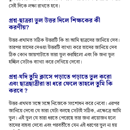
সেই দিকে লক্ষ্য রাখতে হবে।
প্রশ্ন-ছাত্ররা ভুল উত্তর দিলে শিক্ষকের কী
করণীয়?
উত্তর-প্রথামত সঠিক উত্তরটি কি তা আমি ছাত্রদের জানিয়ে দেব।
তারপর তাদের দেওয়া উত্তরটি ব্যাখ্যা করে তাদের জানিয়ে দেব
ঠিক কোন জায়গাটাতে তারা ভুল করছিলো এবং কি জন্য ভুল
হচ্ছিল সেটাও ব্যাখ্যা করে দেখিয়ে দেবো।
প্রশ্ন-যদি তুমি ক্লাসে পড়াতে পড়াতে ভুল করো
এবং ছাত্রছাত্রীরা তা ধরে ফেলে তাহলে তুমি কি
করবে ?
উত্তর-প্রথমত সঙ্গে সঙ্গে নিজেকে সংশোধন করে নেবো। এরপর
জানিয়ে দেবো যে তারা যেটা বলছে সেটাই সঠিক, এক্ষেত্রে আমি
ভুল। এই ভুল যে তারা ধরতে পেরেছে তার জন্য প্রয়োজন হলে
তাদের বাহবা দেবো এবং পরবর্তীতে যেন এই ধরণের ভুল না হয়