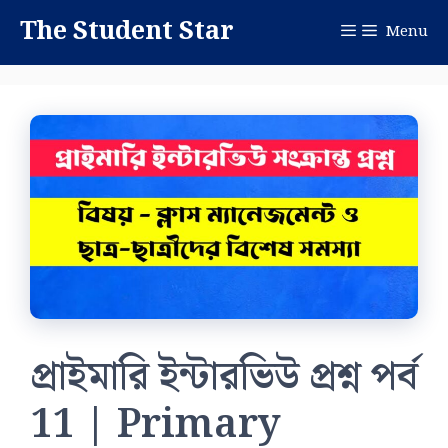
Skip
The Student Star
Menu
to
content
প্রাইমারি ইন্টারভিউ প্রশ্ন পর্ব
11 | Primary