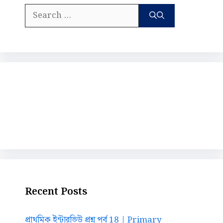
Search
for:
Recent Posts
প্রাথমিক ইন্টারভিউ প্রশ্ন পর্ব 18 | Primary