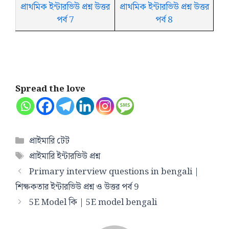
প্রাথমিক ইন্টারভিউ প্রশ্ন উত্তর
প্রাথমিক ইন্টারভিউ প্রশ্ন উত্তর
পর্ব 7
পর্ব 8
Spread the love
Categories
প্রাইমারি টেট
Tags
প্রাইমারি ইন্টারভিউ প্রশ্ন
Primary interview questions in bengali |
শিক্ষকতার ইন্টারভিউ প্রশ্ন ও উত্তর পর্ব 9
5E Model কি | 5E model bengali