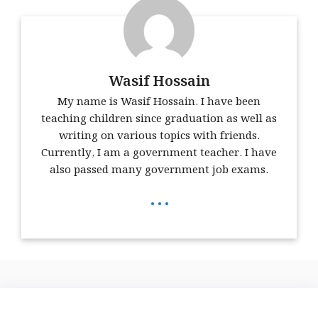
Wasif Hossain
My name is Wasif Hossain. I have been
teaching children since graduation as well as
writing on various topics with friends.
Currently, I am a government teacher. I have
also passed many government job exams.
...