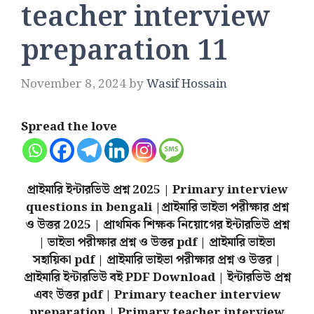
teacher interview
preparation 11
November 8, 2024
by
Wasif Hossain
Spread the love
প্রাইমারি ইন্টারভিউ প্রশ্ন 2025 | Primary interview
questions in bengali |প্রাইমারি ভাইভা পরীক্ষার প্রশ্ন
ও উত্তর 2025 | প্রাথমিক শিক্ষক নিয়োগের ইন্টারভিউ প্রশ্ন
| ভাইভা পরীক্ষার প্রশ্ন ও উত্তর pdf | প্রাইমারি ভাইভা
সহায়িকা pdf | প্রাইমারি ভাইভা পরীক্ষার প্রশ্ন ও উত্তর |
প্রাইমারি ইন্টারভিউ বই PDF Download | ইন্টারভিউ প্রশ্ন
এবং উত্তর pdf | Primary teacher interview
preparation | Primary teacher interview