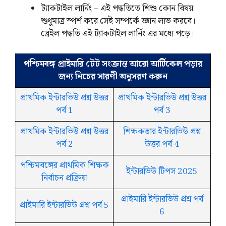
ট্যাকটাইল লার্নিং – এই পদ্ধতিতে শিশু কোন বিষয়
শুধুমাত্র স্পর্শ করে সেই সম্পর্কে জ্ঞান লাভ করবে।
ব্রেইল
পদ্ধতি এই ট্যাকটাইল লার্নিং এর মধ্যে পড়ে।
পশ্চিমবঙ্গ প্রাইমারি টেট সংক্রান্ত আরো আর্টিকেল পড়ার
জন্য নিচের সারণী অনুসরণ করুন
প্রাথমিক ইন্টারভিউ প্রশ্ন উত্তর
প্রাথমিক ইন্টারভিউ প্রশ্ন উত্তর
পর্ব 1
পর্ব 3
প্রাথমিক ইন্টারভিউ প্রশ্ন উত্তর
শিক্ষকতার ইন্টারভিউ প্রশ্ন
পর্ব 2
উত্তর পর্ব 4
পশ্চিমবঙ্গের প্রাথমিক শিক্ষক
ইন্টারভিউ টিপস 2025
নির্বাচন প্রক্রিয়া
প্রাইমারি ইন্টারভিউ প্রশ্ন পর্ব
প্রাইমারি ইন্টারভিউ প্রশ্ন পর্ব 5
6