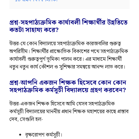
প্রশ্ন-সহপাঠ্যক্রমিক কার্যাবলী শিক্ষার্থীর উন্নতিতে
কতটা সাহায্য করে?
উত্তর-যে কোন বিদ্যালয়ে সহপাঠ্যক্রমিক কারজবলির গুরুত্ব
অপরিসীম। শিক্ষার্থীর প্রাক্ষোভিক বিকাশের পথে সহপাঠ্যক্রমিক
কার্যাবলী গুরুত্বপূর্ণ ভূমিকা পালন করে। এর মাধ্যমে শিক্ষার্থী
নতুন নতুন কার্য কৌশল ও সুশিক্ষার সমন্বয়ে আনন্দ লাভ করে।
প্রশ্ন-আপনি একজন শিক্ষক হিসেবে কোন কোন
সহপাঠক্রমিক কর্মসূচী বিদ্যালয়ে গ্রহণ করবেন?
উত্তর-একজন শিক্ষক হিসেবে আমি যেসব সহপাঠক্রমিক
কর্মসূচী বিদ্যালয়ের মাননীয় প্রধান শিক্ষক মহাশয়ের কাছে প্রস্তাব
দেব, সেগুলি হল-
বৃক্ষরোপণ কর্মসূচী।