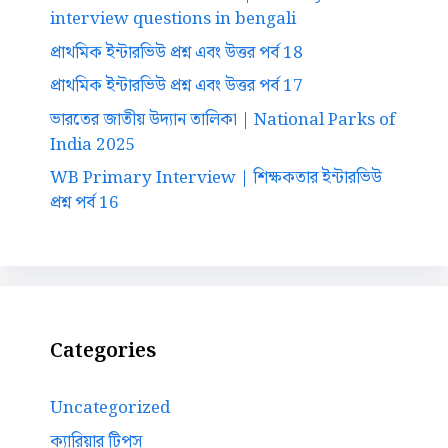
interview questions in bengali
প্রাথমিক ইন্টারভিউ প্রশ্ন এবং উত্তর পর্ব 18
প্রাথমিক ইন্টারভিউ প্রশ্ন এবং উত্তর পর্ব 17
ভারতের জাতীয় উদ্যান তালিকা | National Parks of
India 2025
WB Primary Interview | শিক্ষকতার ইন্টারভিউ
প্রশ্ন পর্ব 16
Categories
Uncategorized
ক্যারিয়ার টিপস