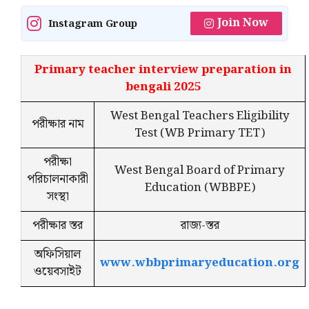
Join Now
Instagram Group
Primary teacher interview preparation in
bengali 2025
West Bengal Teachers Eligibility
পরীক্ষার নাম
Test (WB Primary TET)
পরীক্ষা
West Bengal Board of Primary
পরিচালনাকারী
Education (WBBPE)
সংস্থা
পরীক্ষার স্তর
রাজ্য-স্তর
অফিসিয়াল
www.wbbprimaryeducation.org
ওয়েবসাইট